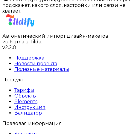
подскажет, какого слоя, настройки или связи не
хватает.
Автоматический импорт дизайн-макетов
из Figma в Tilda.
v
2.2.0
Поддержка
Новости проекта
Полезные материалы
Продукт
Тарифы
Объекты
Elements
Инструкция
Валидатор
Правовая информация
Контакты