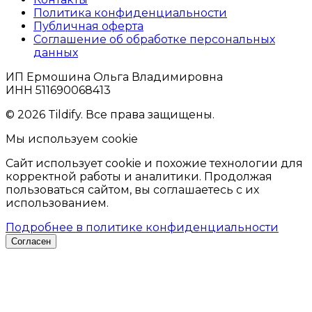
Политика конфиденциальности
Публичная оферта
Соглашение об обработке персональных
данных
ИП Ермошина Ольга Владимировна
ИНН 511690068413
© 2026 Tildify. Все права защищены.
Мы используем cookie
Сайт использует cookie и похожие технологии для
корректной работы и аналитики. Продолжая
пользоваться сайтом, вы соглашаетесь с их
использованием.
Подробнее в политике конфиденциальности
Согласен