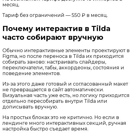
месяц.
Тариф без ограничений — 550 ₽ в месяц.
Почему интерактив в Tilda
часто собирают вручную
Обычно интерактивные элементы проектируют в
Figma, но после переноса в Tilda их приходится
собирать заново: настраивать слайдеры,
переключатели, табы, аккордеоны, состояния и
поведение элементов.
Из-за этого даже готовый и согласованный макет
не превращается в сайт автоматически.
Визуальная часть уже есть, но логику приходится
отдельно пересобирать внутри Tilda или
дописывать вручную.
На простых блоках это не критично. Но если в
лендинге много интерактивных секций, ручная
настройка быстро съедает время.