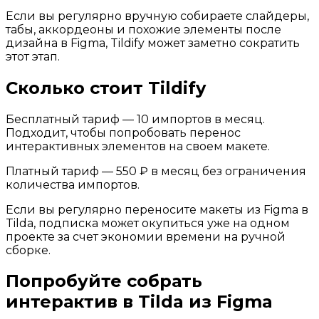
Если вы регулярно вручную собираете слайдеры,
табы, аккордеоны и похожие элементы после
дизайна в Figma, Tildify может заметно сократить
этот этап.
Сколько стоит Tildify
Бесплатный тариф — 10 импортов в месяц.
Подходит, чтобы попробовать перенос
интерактивных элементов на своем макете.
Платный тариф — 550 ₽ в месяц без ограничения
количества импортов.
Если вы регулярно переносите макеты из Figma в
Tilda, подписка может окупиться уже на одном
проекте за счет экономии времени на ручной
сборке.
Попробуйте собрать
интерактив в Tilda из Figma