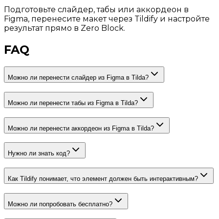
Подготовьте слайдер, табы или аккордеон в
Figma, перенесите макет через Tildify и настройте
результат прямо в Zero Block.
FAQ
Можно ли перенести слайдер из Figma в Tilda?
Можно ли перенести табы из Figma в Tilda?
Можно ли перенести аккордеон из Figma в Tilda?
Нужно ли знать код?
Как Tildify понимает, что элемент должен быть интерактивным?
Можно ли попробовать бесплатно?