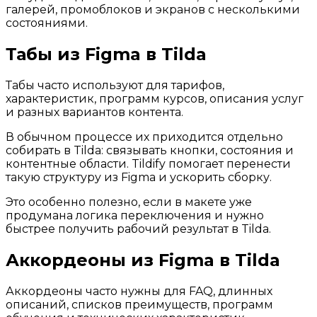
галерей, промоблоков и экранов с несколькими
состояниями.
Табы из Figma в Tilda
Табы часто используют для тарифов,
характеристик, программ курсов, описания услуг
и разных вариантов контента.
В обычном процессе их приходится отдельно
собирать в Tilda: связывать кнопки, состояния и
контентные области. Tildify помогает перенести
такую структуру из Figma и ускорить сборку.
Это особенно полезно, если в макете уже
продумана логика переключения и нужно
быстрее получить рабочий результат в Tilda.
Аккордеоны из Figma в Tilda
Аккордеоны часто нужны для FAQ, длинных
описаний, списков преимуществ, программ