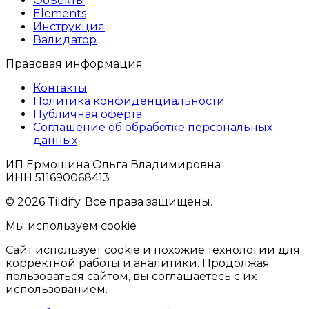
Объекты
Elements
Инструкция
Валидатор
Правовая информация
Контакты
Политика конфиденциальности
Публичная оферта
Соглашение об обработке персональных
данных
ИП Ермошина Ольга Владимировна
ИНН 511690068413
© 2026 Tildify. Все права защищены.
Мы используем cookie
Сайт использует cookie и похожие технологии для
корректной работы и аналитики. Продолжая
пользоваться сайтом, вы соглашаетесь с их
использованием.