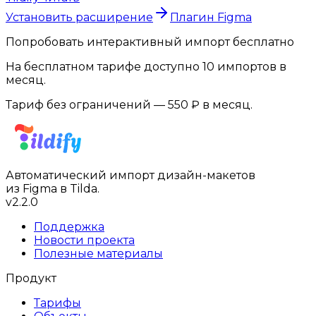
Установить расширение
Плагин Figma
Попробовать интерактивный импорт бесплатно
На бесплатном тарифе доступно 10 импортов в
месяц.
Тариф без ограничений — 550 ₽ в месяц.
Автоматический импорт дизайн-макетов
из Figma в Tilda.
v
2.2.0
Поддержка
Новости проекта
Полезные материалы
Продукт
Тарифы