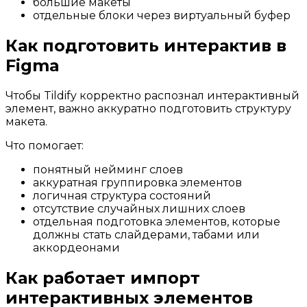
большие макеты
отдельные блоки через виртуальный буфер
Как подготовить интерактив в
Figma
Чтобы Tildify корректно распознал интерактивный
элемент, важно аккуратно подготовить структуру
макета.
Что помогает:
понятный нейминг слоев
аккуратная группировка элементов
логичная структура состояний
отсутствие случайных лишних слоев
отдельная подготовка элементов, которые
должны стать слайдерами, табами или
аккордеонами
Как работает импорт
интерактивных элементов