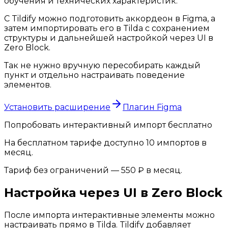
обучения и технических характеристик.
С Tildify можно подготовить аккордеон в Figma, а
затем импортировать его в Tilda с сохранением
структуры и дальнейшей настройкой через UI в
Zero Block.
Так не нужно вручную пересобирать каждый
пункт и отдельно настраивать поведение
элементов.
Установить расширение
Плагин Figma
Попробовать интерактивный импорт бесплатно
На бесплатном тарифе доступно 10 импортов в
месяц.
Тариф без ограничений — 550 ₽ в месяц.
Настройка через UI в Zero Block
После импорта интерактивные элементы можно
настраивать прямо в Tilda. Tildify добавляет